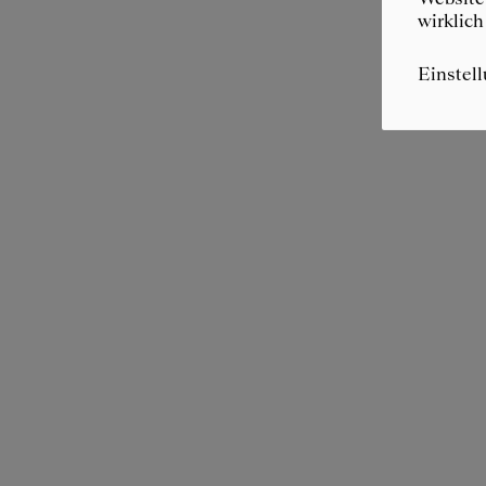
wirklich
Einstel