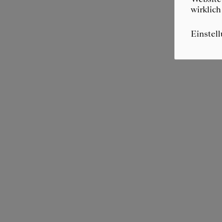
wirklich
Einstel