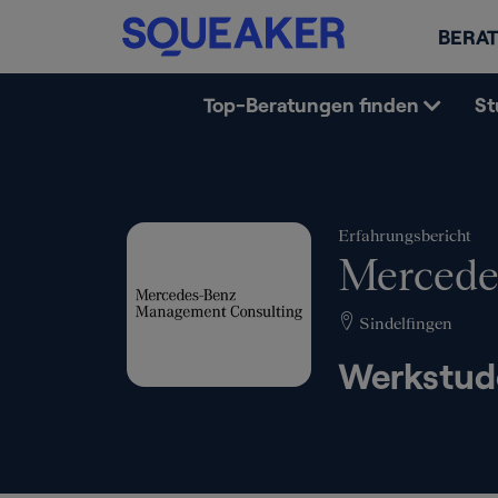
BERAT
Top-Beratungen finden
St
Erfahrungsbericht
Mercede
Sindelfingen
Werkstud