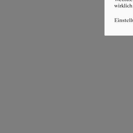
wirklich
Einstel