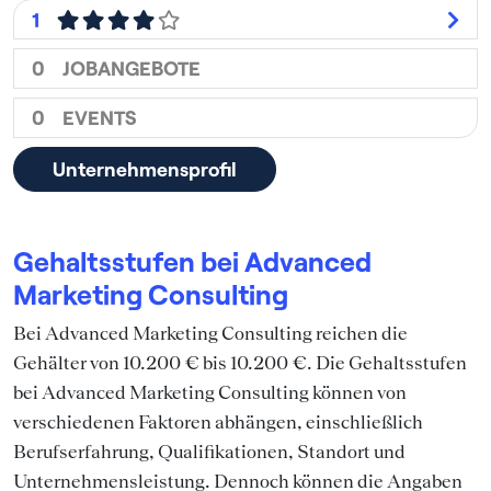
1
0
JOBANGEBOTE
0
EVENTS
Unternehmensprofil
Gehaltsstufen bei Advanced
Marketing Consulting
Bei Advanced Marketing Consulting reichen die
Gehälter von 10.200 € bis 10.200 €. Die Gehaltsstufen
bei Advanced Marketing Consulting können von
verschiedenen Faktoren abhängen, einschließlich
Berufserfahrung, Qualifikationen, Standort und
Unternehmensleistung. Dennoch können die Angaben