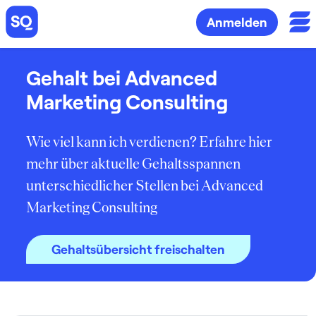
Anmelden
Gehalt bei Advanced
Marketing Consulting
Wie viel kann ich verdienen? Erfahre hier
mehr über aktuelle Gehaltsspannen
unterschiedlicher Stellen bei Advanced
Marketing Consulting
Gehaltsübersicht freischalten