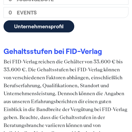
0
EVENTS
Unternehmensprofil
Gehaltsstufen bei FID-Verlag
Bei FID-Verlag reichen die Gehälter von 33.600 € bis
33.600 €. Die Gehaltsstufen bei FID-Verlag können
von verschiedenen Faktoren abhängen, einschließlich
Berufserfahrung, Qualifikationen, Standort und
Unternehmensleistung. Dennoch können die Angaben
aus unseren Erfahrungsberichten dir einen guten
Einblick in die Bandbreite der Vergütung bei FID-Verlag
geben. Beachte, dass die Gehaltsstufen in der
Beratungsbranche variieren können und von