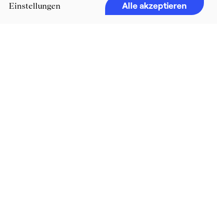
Alle akzeptieren
Einstellungen