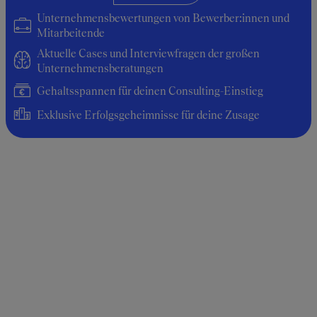
Unternehmensbewertungen von Bewerber:innen und
Mitarbeitende
Aktuelle Cases und Interviewfragen der großen
Unternehmensberatungen
Gehaltsspannen für deinen Consulting-Einstieg
Exklusive Erfolgsgeheimnisse für deine Zusage