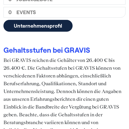
0
EVENTS
Unternehmensprofil
Gehaltsstufen bei GRAVIS
Bei GRAVIS reichen die Gehälter von 26.400 € bis
26.400 €. Die Gehaltsstufen bei GRAVIS können von
verschiedenen Faktoren abhängen, einschließlich
Berufserfahrung, Qualifikationen, Standort und
Unternehmensleistung. Dennoch können die Angaben
aus unseren Erfahrungsberichten dir einen guten
Einblick in die Bandbreite der Vergütung bei GRAVIS
geben. Beachte, dass die Gehaltsstufen in der
Beratungsbranche variieren können und von