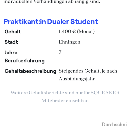
individuellen Verhandlungen abhängig sind.
Praktikant:in
Dualer Student
Gehalt
1.400 € (Monat)
Stadt
Ehningen
Jahre
3
Berufserfahrung
Gehaltsbeschreibung
Steigendes Gehalt, je nach
Ausbildungsjahr
Weitere Gehaltsberichte sind nur für SQUEAKER
Mitglieder einsehbar.
Durchschnitt