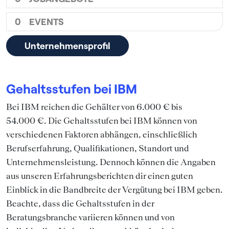
0
EVENTS
Unternehmensprofil
Gehaltsstufen bei IBM
Bei IBM reichen die Gehälter von 6.000 € bis
54.000 €. Die Gehaltsstufen bei IBM können von
verschiedenen Faktoren abhängen, einschließlich
Berufserfahrung, Qualifikationen, Standort und
Unternehmensleistung. Dennoch können die Angaben
aus unseren Erfahrungsberichten dir einen guten
Einblick in die Bandbreite der Vergütung bei IBM geben.
Beachte, dass die Gehaltsstufen in der
Beratungsbranche variieren können und von