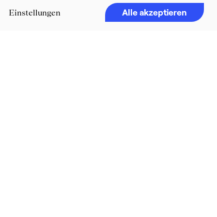
Alle akzeptieren
Einstellungen