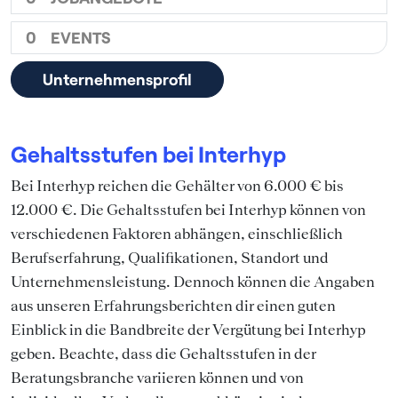
0
EVENTS
Unternehmensprofil
Gehaltsstufen bei Interhyp
Bei Interhyp reichen die Gehälter von 6.000 € bis
12.000 €. Die Gehaltsstufen bei Interhyp können von
verschiedenen Faktoren abhängen, einschließlich
Berufserfahrung, Qualifikationen, Standort und
Unternehmensleistung. Dennoch können die Angaben
aus unseren Erfahrungsberichten dir einen guten
Einblick in die Bandbreite der Vergütung bei Interhyp
geben. Beachte, dass die Gehaltsstufen in der
Beratungsbranche variieren können und von