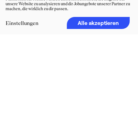
unsere Website zu analysieren und dir Jobangebote unserer Partner zu
machen, die wirklich zu dir passen.
Alle akzeptieren
Einstellungen