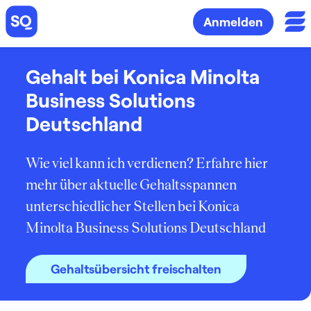
Anmelden
Gehalt bei Konica Minolta
Business Solutions
Deutschland
Wie viel kann ich verdienen? Erfahre hier
mehr über aktuelle Gehaltsspannen
unterschiedlicher Stellen bei Konica
Minolta Business Solutions Deutschland
Gehaltsübersicht freischalten