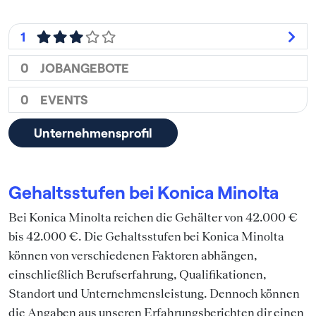
1
0
JOBANGEBOTE
0
EVENTS
Unternehmensprofil
Gehaltsstufen bei Konica Minolta
Bei Konica Minolta reichen die Gehälter von 42.000 €
bis 42.000 €. Die Gehaltsstufen bei Konica Minolta
können von verschiedenen Faktoren abhängen,
einschließlich Berufserfahrung, Qualifikationen,
Standort und Unternehmensleistung. Dennoch können
die Angaben aus unseren Erfahrungsberichten dir einen