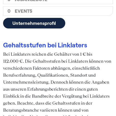
0
EVENTS
Unternehmensprofil
Gehaltsstufen bei Linklaters
Bei Linklaters reichen die Gehälter von 1 € bis
112.000 €. Die Gehaltsstufen bei Linklaters können von
verschiedenen Faktoren abhängen, einschließlich
Berufserfahrung, Qualifikationen, Standort und
Unternehmensleistung. Dennoch können die Angaben
aus unseren Erfahrungsberichten dir einen guten
Einblick in die Bandbreite der Vergütung bei Linklaters
geben. Beachte, dass die Gehaltsstufen in der
Beratungsbranche variieren können und von