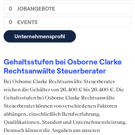
0
JOBANGEBOTE
0
EVENTS
Unternehmensprofil
Gehaltsstufen bei Osborne Clarke
Rechtsanwälte Steuerberater
Bei Osborne Clarke Rechtsanwälte Steuerberater
reichen die Gehälter von 26.400 € bis 26.400 €. Die
Gehaltsstufen bei Osborne Clarke Rechtsanwälte
Steuerberater können von verschiedenen Faktoren
abhängen, einschließlich Berufserfahrung,
Qualifikationen, Standort und Unternehmensleistung.
Dennoch können die Angaben aus unseren