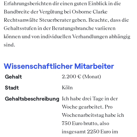
Erfahrungsberichten dir einen guten Einblick in die
Bandbreite der Vergütung bei Osborne Clarke
Rechtsanwälte Steuerberater geben. Beachte, dass die
Gehaltsstufen in der Beratungsbranche variieren
können und von individuellen Verhandlungen abhängig
sind.
Wissenschaftlicher Mitarbeiter
Gehalt
2.200 € (Monat)
Stadt
Köln
Gehaltsbeschreibung
Ich habe drei Tage in der
Woche gearbeitet. Pro
Wochenarbeitstag habe ich
750 Euro brutto, also
insgesamt 2250 Euro im