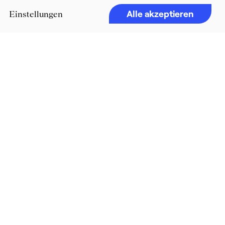
Alle akzeptieren
Einstellungen