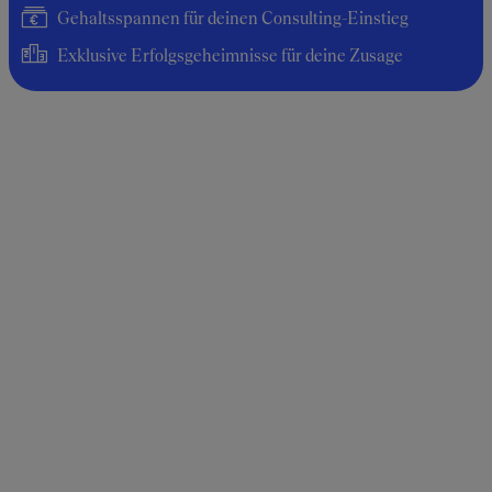
Gehaltsspannen für deinen Consulting-Einstieg
Exklusive Erfolgsgeheimnisse für deine Zusage