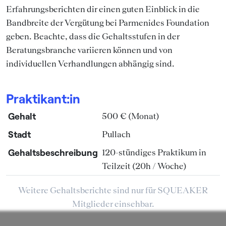
Erfahrungsberichten dir einen guten Einblick in die
Bandbreite der Vergütung bei Parmenides Foundation
geben. Beachte, dass die Gehaltsstufen in der
Beratungsbranche variieren können und von
individuellen Verhandlungen abhängig sind.
Praktikant:in
Gehalt
500 € (Monat)
Stadt
Pullach
Gehaltsbeschreibung
120-stündiges Praktikum in
Teilzeit (20h / Woche)
Weitere Gehaltsberichte sind nur für SQUEAKER
Mitglieder einsehbar.