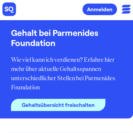
Anmelden
Gehalt bei Parmenides
Foundation
Wie viel kann ich verdienen? Erfahre hier
mehr über aktuelle Gehaltsspannen
unterschiedlicher Stellen bei Parmenides
Foundation
Gehaltsübersicht freischalten