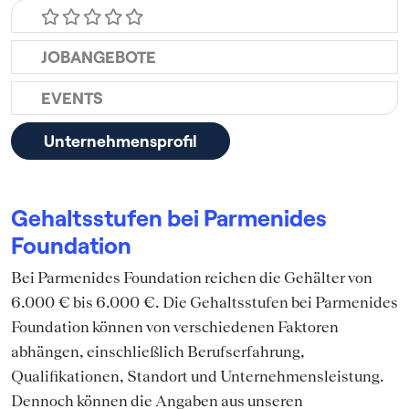
JOBANGEBOTE
EVENTS
Unternehmensprofil
Gehaltsstufen bei Parmenides
Foundation
Bei Parmenides Foundation reichen die Gehälter von
6.000 € bis 6.000 €. Die Gehaltsstufen bei Parmenides
Foundation können von verschiedenen Faktoren
abhängen, einschließlich Berufserfahrung,
Qualifikationen, Standort und Unternehmensleistung.
Dennoch können die Angaben aus unseren