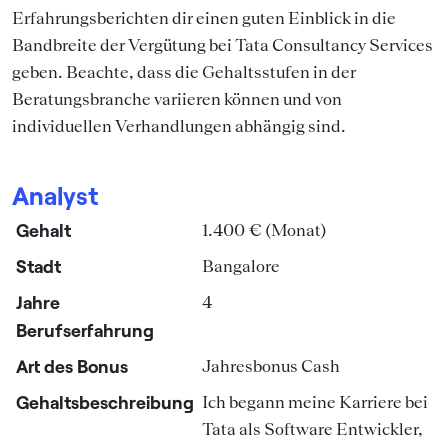
Erfahrungsberichten dir einen guten Einblick in die
Bandbreite der Vergütung bei Tata Consultancy Services
geben. Beachte, dass die Gehaltsstufen in der
Beratungsbranche variieren können und von
individuellen Verhandlungen abhängig sind.
Analyst
Gehalt
1.400 € (Monat)
Stadt
Bangalore
Jahre
4
Berufserfahrung
Art des Bonus
Jahresbonus Cash
Gehaltsbeschreibung
Ich begann meine Karriere bei
Tata als Software Entwickler,