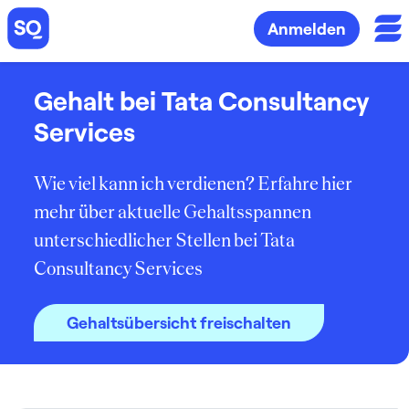
Anmelden
Gehalt bei Tata Consultancy
Services
Wie viel kann ich verdienen? Erfahre hier
mehr über aktuelle Gehaltsspannen
unterschiedlicher Stellen bei Tata
Consultancy Services
Gehaltsübersicht freischalten