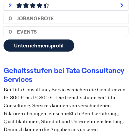
2
0
JOBANGEBOTE
0
EVENTS
Unternehmensprofil
Gehaltsstufen bei Tata Consultancy
Services
Bei Tata Consultancy Services reichen die Gehälter von
16.800 € bis 16.800 €. Die Gehaltsstufen bei Tata
Consultancy Services können von verschiedenen
Faktoren abhängen, einschließlich Berufserfahrung,
Qualifikationen, Standort und Unternehmensleistung.
Dennoch können die Angaben aus unseren