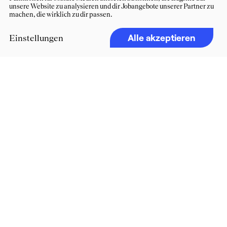
unsere Website zu analysieren und dir Jobangebote unserer Partner zu
machen, die wirklich zu dir passen.
Alle akzeptieren
Einstellungen