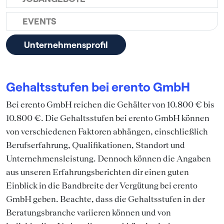
EVENTS
Unternehmensprofil
Gehaltsstufen bei erento GmbH
Bei erento GmbH reichen die Gehälter von 10.800 € bis
10.800 €. Die Gehaltsstufen bei erento GmbH können
von verschiedenen Faktoren abhängen, einschließlich
Berufserfahrung, Qualifikationen, Standort und
Unternehmensleistung. Dennoch können die Angaben
aus unseren Erfahrungsberichten dir einen guten
Einblick in die Bandbreite der Vergütung bei erento
GmbH geben. Beachte, dass die Gehaltsstufen in der
Beratungsbranche variieren können und von