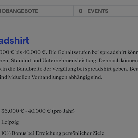
JOBANGEBOTE
0
EVENTS
adshirt
6.000 € bis 40.000 €. Die Gehaltsstufen bei spreadshirt kö
tionen, Standort und Unternehmensleistung. Dennoch könne
 in die Bandbreite der Vergütung bei spreadshirt geben. Bea
individuellen Verhandlungen abhängig sind.
36.000 € - 40.000 € (pro Jahr)
Leipzig
10% Bonus bei Erreichung persönlicher Ziele