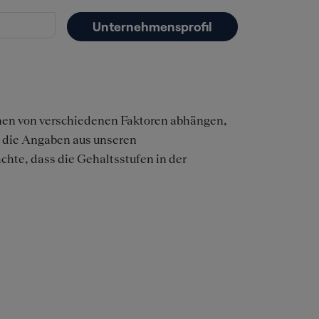
Unternehmensprofil
nnen von verschiedenen Faktoren abhängen,
n die Angaben aus unseren
chte, dass die Gehaltsstufen in der