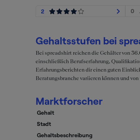
0
2
Gehaltsstufen bei spre
Bei spreadshirt reichen die Gehälter von 3
einschließlich Berufserfahrung, Qualifika
Erfahrungsberichten dir einen guten Einblick
Beratungsbranche variieren können und von 
Marktforscher
Gehalt
Stadt
Gehaltsbeschreibung