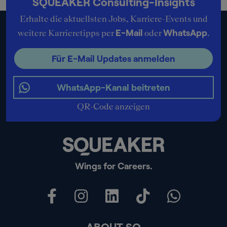
SQUEAKER Consulting-Insights
Erhalte die aktuellsten Jobs, Karriere-Events und
E-Mail
WhatsApp
weitere Karrieretipps per
oder
.
Für E-Mail Updates anmelden
WhatsApp-Kanal beitreten
QR-Code anzeigen
Wings for Careers.
ABOUT SQ