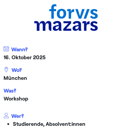
Wann?
16. Oktober 2025
Wo?
München
Was?
Workshop
Wer?
Studierende, Absolvent:innen