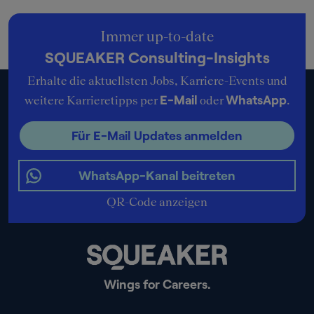
Immer up-to-date
SQUEAKER Consulting-Insights
Erhalte die aktuellsten Jobs, Karriere-Events und
E-Mail
WhatsApp
weitere Karrieretipps per
oder
.
Für E-Mail Updates anmelden
WhatsApp-Kanal beitreten
QR-Code anzeigen
Wings for Careers.