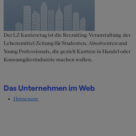
Der LZ Karrieretag ist die Recruiting-Veranstaltung
der
Lebensmittel Zeitung für Studenten, Absolventen und
Young Professionals, die gezielt Karriere in Handel oder
Konsumgüterindustrie machen wollen.
Das Unternehmen im Web
Homepage