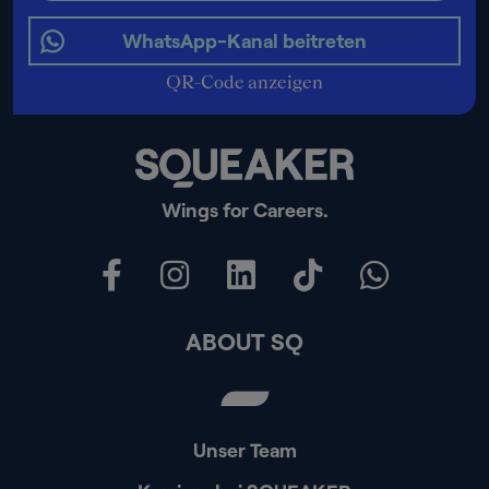
WhatsApp-Kanal beitreten
QR-Code anzeigen
Wings for Careers.
ABOUT SQ
Unser Team