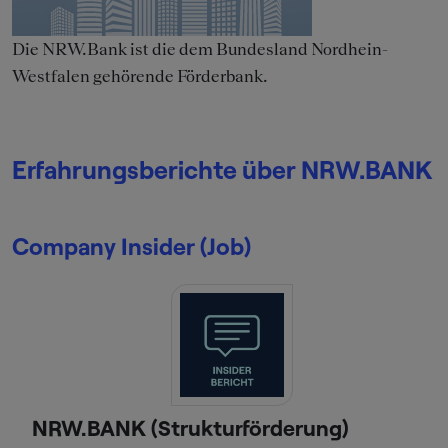
Die NRW.Bank ist die dem Bundesland Nordhein-
Westfalen gehörende Förderbank.
Erfahrungsberichte über NRW.BANK
Company Insider (Job)
NRW.BANK (Strukturförderung)