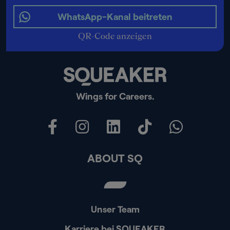
WhatsApp-Kanal beitreten
QR-Code anzeigen
Wings for Careers.
ABOUT SQ
Unser Team
Karriere bei SQUEAKER