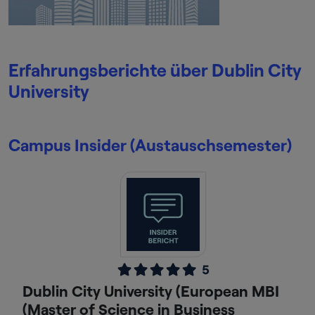
Erfahrungsberichte über Dublin City
University
Campus Insider (Austauschsemester)
5
Dublin City University (European MBI
(Master of Science in Business