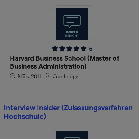
5
Harvard Business School (Master of
Business Administration)
März 2011
Cambridge
Interview Insider (Zulassungsverfahren
Hochschule)