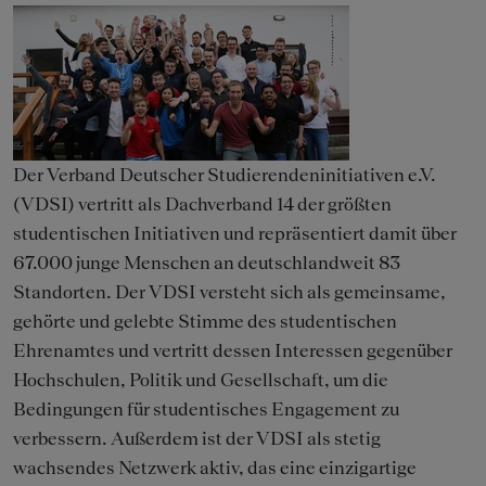
Der Verband Deutscher Studierendeninitiativen e.V.
(VDSI) vertritt als Dachverband 14 der größten
studentischen Initiativen und repräsentiert damit über
67.000 junge Menschen an deutschlandweit 83
Standorten. Der VDSI versteht sich als gemeinsame,
gehörte und gelebte Stimme des studentischen
Ehrenamtes und vertritt dessen Interessen gegenüber
Hochschulen, Politik und Gesellschaft, um die
Bedingungen für studentisches Engagement zu
verbessern. Außerdem ist der VDSI als stetig
wachsendes Netzwerk aktiv, das eine einzigartige