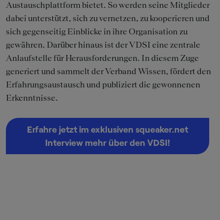
Austauschplattform bietet. So werden seine Mitglieder
dabei unterstützt, sich zu vernetzen, zu kooperieren und
sich gegenseitig Einblicke in ihre Organisation zu
gewähren. Darüber hinaus ist der VDSI eine zentrale
Anlaufstelle für Herausforderungen. In diesem Zuge
generiert und sammelt der Verband Wissen, fördert den
Erfahrungsaustausch und publiziert die gewonnenen
Erkenntnisse.
Erfahre jetzt im exklusiven squeaker.net
Interview mehr über den VDSI!