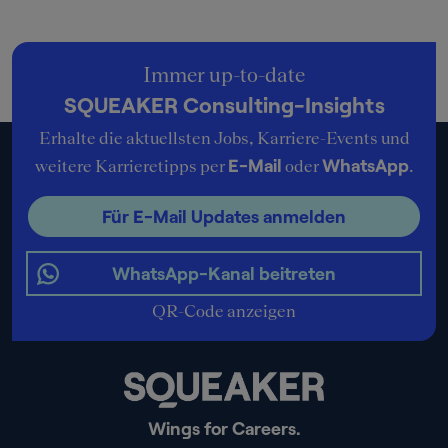
Immer up-to-date
SQUEAKER Consulting-Insights
Erhalte die aktuellsten Jobs, Karriere-Events und
E-Mail
WhatsApp
weitere Karrieretipps per
oder
.
Für E-Mail Updates anmelden
WhatsApp-Kanal beitreten
QR-Code anzeigen
Wings for Careers.