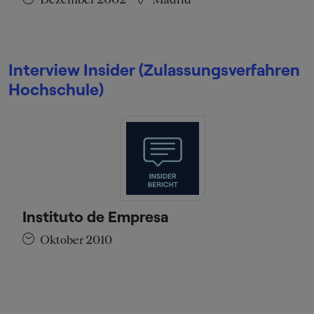
Interview Insider (Zulassungsverfahren
Hochschule)
Instituto de Empresa
Oktober 2010