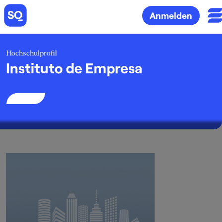
Anmelden
Hochschulprofil
Instituto de Empresa