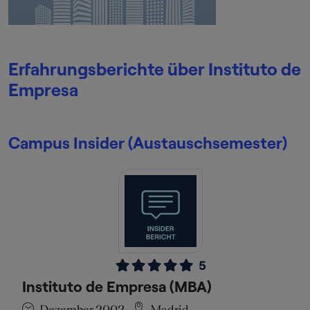
Erfahrungsberichte über Instituto de
Empresa
Campus Insider (Austauschsemester)
5
Instituto de Empresa (MBA)
Dezember 2002
Madrid