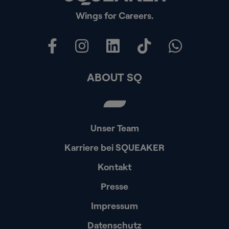
Wings for Careers.
ABOUT SQ
Unser Team
Karriere bei SQUEAKER
Kontakt
Presse
Impressum
Datenschutz