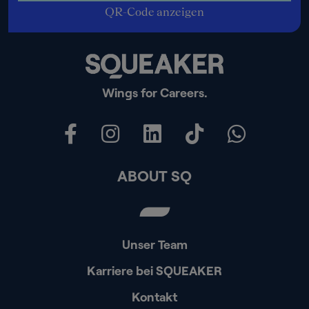
QR-Code anzeigen
Wings for Careers.
ABOUT SQ
Unser Team
Karriere bei SQUEAKER
Kontakt