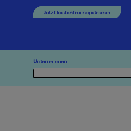
Jetzt kostenfrei registrieren
Unternehmen