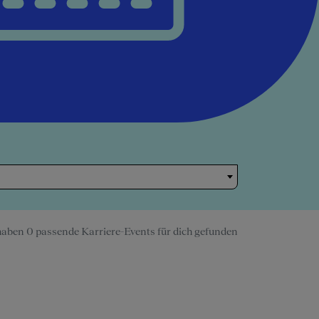
haben 0 passende Karriere-Events für dich gefunden