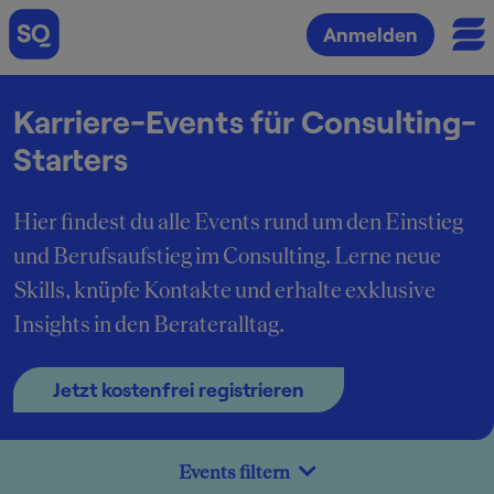
Anmelden
Karriere-Events für Consulting-
Starters
Hier findest du alle Events rund um den Einstieg
und Berufsaufstieg im Consulting. Lerne neue
Skills, knüpfe Kontakte und erhalte exklusive
Insights in den Berateralltag.
Jetzt kostenfrei registrieren
Events filtern