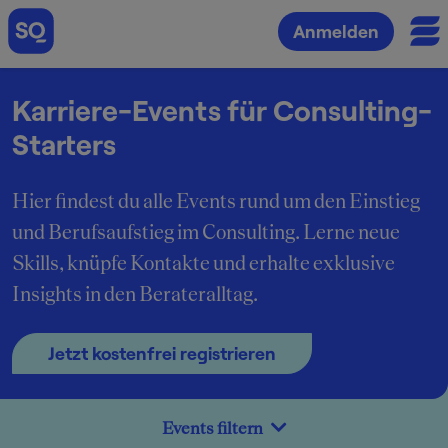
Anmelden
Karriere-Events für Consulting-
Starters
Hier findest du alle Events rund um den Einstieg
und Berufsaufstieg im Consulting. Lerne neue
Skills, knüpfe Kontakte und erhalte exklusive
Insights in den Berateralltag.
Jetzt kostenfrei registrieren
Events filtern