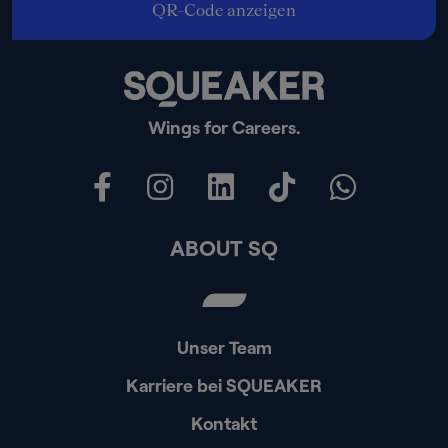
QR-Code anzeigen
Wings for Careers.
ABOUT SQ
Unser Team
Karriere bei SQUEAKER
Kontakt