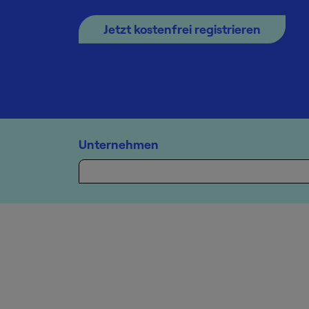
Jetzt kostenfrei registrieren
Unternehmen