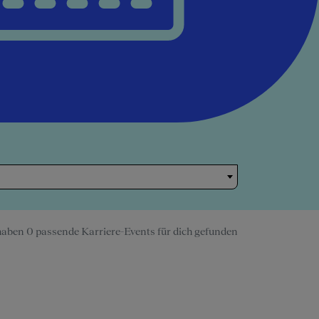
haben 0 passende Karriere-Events für dich gefunden