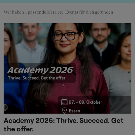
Wir haben 1 passende Karriere-Events für dich gefunden
Academy 2026: Thrive. Succeed. Get
the offer.