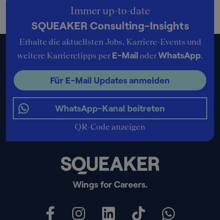
Immer up-to-date
SQUEAKER Consulting-Insights
Erhalte die aktuellsten Jobs, Karriere-Events und
E-Mail
WhatsApp
weitere Karrieretipps per
oder
.
Für E-Mail Updates anmelden
WhatsApp-Kanal beitreten
QR-Code anzeigen
Wings for Careers.