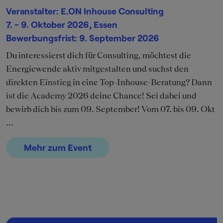
Veranstalter: E.ON Inhouse Consulting
7. - 9. Oktober 2026, Essen
Bewerbungsfrist: 9. September 2026
Du interessierst dich für Consulting, möchtest die
Energiewende aktiv mitgestalten und suchst den
direkten Einstieg in eine Top-Inhouse-Beratung? Dann
ist die Academy 2026 deine Chance! Sei dabei und
bewirb dich bis zum 09. September! Vom 07. bis 09. Okt
...
Mehr zum Event