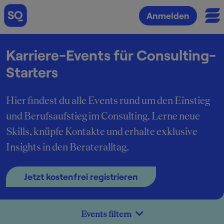
Anmelden
Karriere-Events für Consulting-
Starters
Hier findest du alle Events rund um den Einstieg
und Berufsaufstieg im Consulting. Lerne neue
Skills, knüpfe Kontakte und erhalte exklusive
Insights in den Berateralltag.
Jetzt kostenfrei registrieren
Events filtern