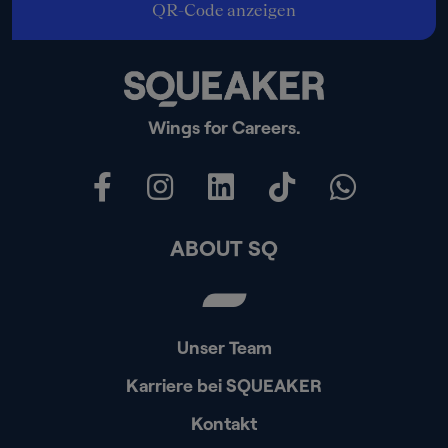
QR-Code anzeigen
Wings for Careers.
ABOUT SQ
Unser Team
Karriere bei SQUEAKER
Kontakt