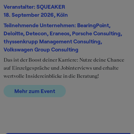
Veranstalter: SQUEAKER
18. September 2026, Köln
Teilnehmende Unternehmen: BearingPoint,
Deloitte, Detecon, Eraneos, Porsche Consulting,
thyssenkrupp Management Consulting,
Volkswagen Group Consulting
Das ist der Boost deiner Karriere: Nutze deine Chance
auf Einzelgespräche und Jobinterviews und erhalte
wertvolle Insidereinblicke in die Beratung!
Mehr zum Event