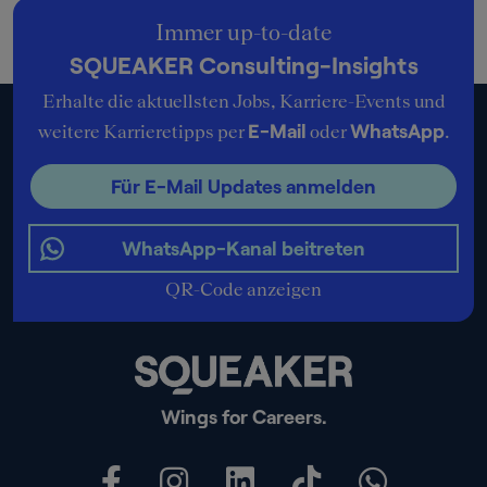
Immer up-to-date
SQUEAKER Consulting-Insights
Erhalte die aktuellsten Jobs, Karriere-Events und
E-Mail
WhatsApp
weitere Karrieretipps per
oder
.
Für E-Mail Updates anmelden
WhatsApp-Kanal beitreten
QR-Code anzeigen
Wings for Careers.