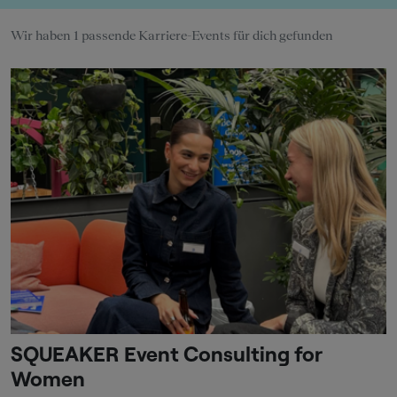
Wir haben 1 passende Karriere-Events für dich gefunden
SQUEAKER Event Consulting for
Women