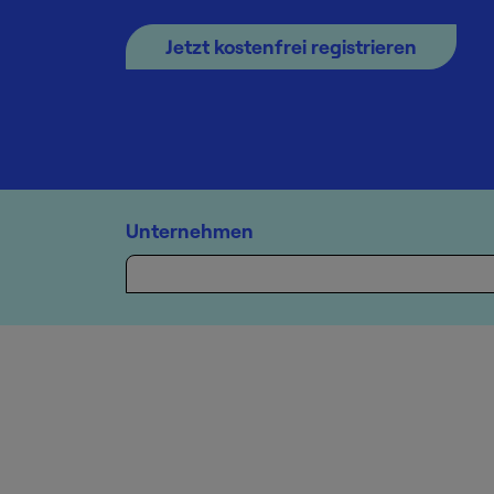
Jetzt kostenfrei registrieren
Unternehmen