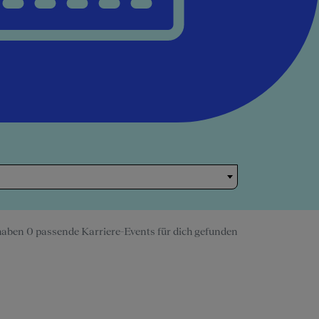
haben 0 passende Karriere-Events für dich gefunden