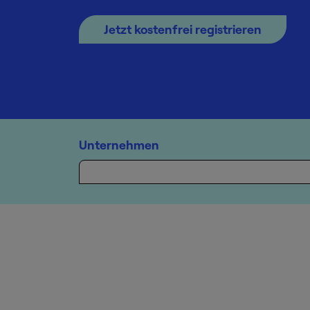
Jetzt kostenfrei registrieren
Unternehmen