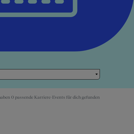
haben 0 passende Karriere-Events für dich gefunden