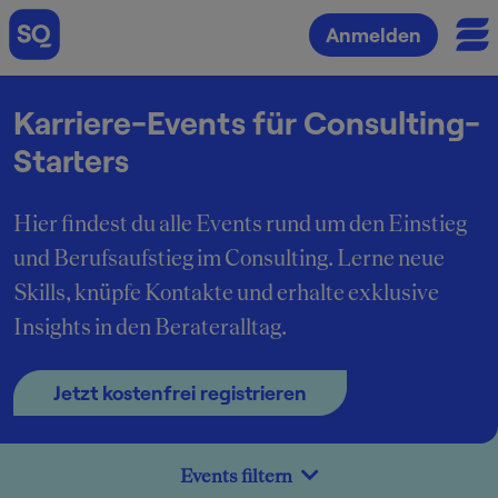
Anmelden
Karriere-Events für Consulting-
Starters
Hier findest du alle Events rund um den Einstieg
und Berufsaufstieg im Consulting. Lerne neue
Skills, knüpfe Kontakte und erhalte exklusive
Insights in den Berateralltag.
Jetzt kostenfrei registrieren
Events filtern