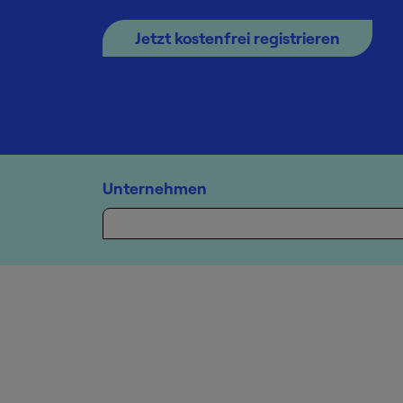
Jetzt kostenfrei registrieren
Unternehmen