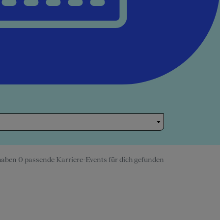
haben 0 passende Karriere-Events für dich gefunden