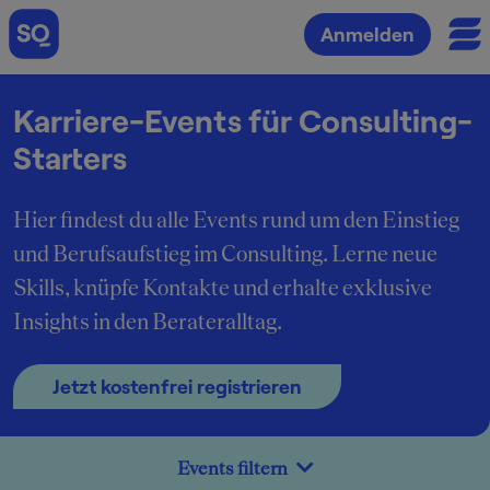
Anmelden
Karriere-Events für Consulting-
Starters
Hier findest du alle Events rund um den Einstieg
und Berufsaufstieg im Consulting. Lerne neue
Skills, knüpfe Kontakte und erhalte exklusive
Insights in den Berateralltag.
Jetzt kostenfrei registrieren
Events filtern