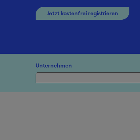
Jetzt kostenfrei registrieren
Unternehmen