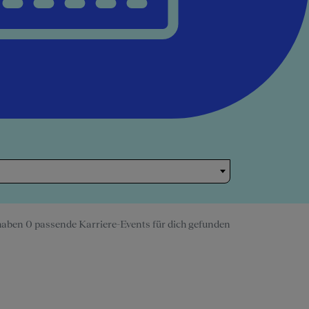
haben 0 passende Karriere-Events für dich gefunden