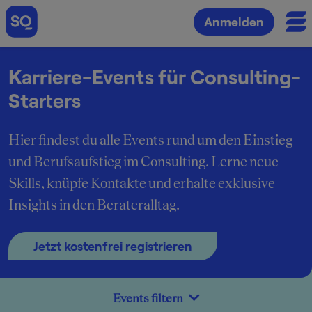
Anmelden
Karriere-Events für Consulting-
Starters
Hier findest du alle Events rund um den Einstieg
und Berufsaufstieg im Consulting. Lerne neue
Skills, knüpfe Kontakte und erhalte exklusive
Insights in den Berateralltag.
Jetzt kostenfrei registrieren
Events filtern