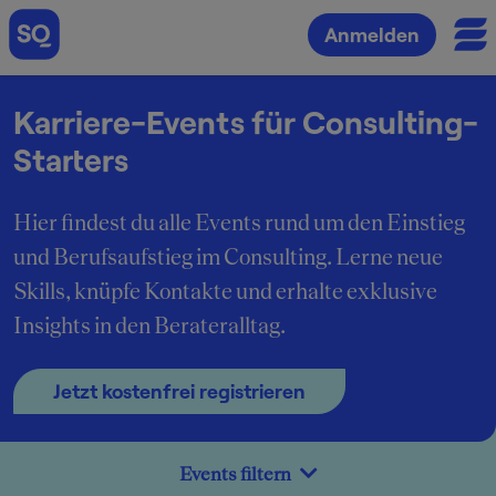
Anmelden
Karriere-Events für Consulting-
Starters
Hier findest du alle Events rund um den Einstieg
und Berufsaufstieg im Consulting. Lerne neue
Skills, knüpfe Kontakte und erhalte exklusive
Insights in den Berateralltag.
Jetzt kostenfrei registrieren
Events filtern