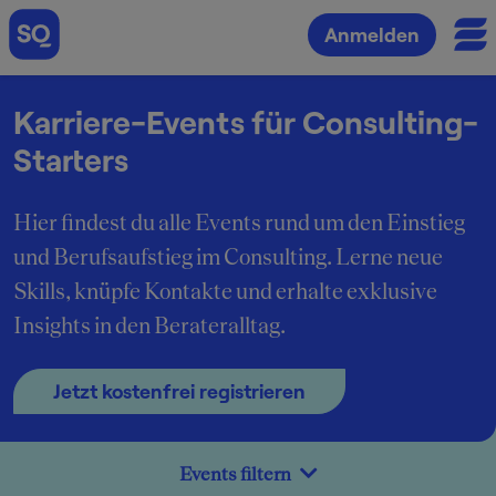
Anmelden
Karriere-Events für Consulting-
Starters
Hier findest du alle Events rund um den Einstieg
und Berufsaufstieg im Consulting. Lerne neue
Skills, knüpfe Kontakte und erhalte exklusive
Insights in den Berateralltag.
Jetzt kostenfrei registrieren
Events filtern