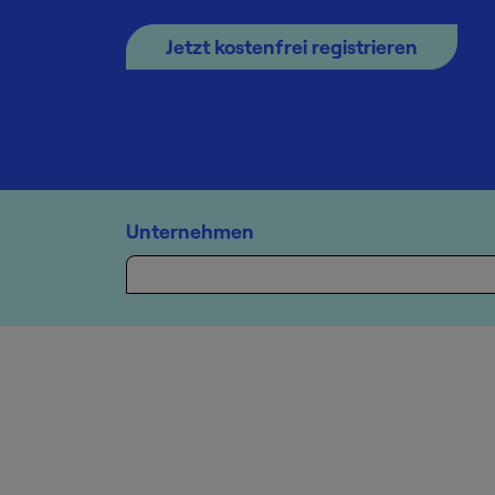
Jetzt kostenfrei registrieren
Unternehmen