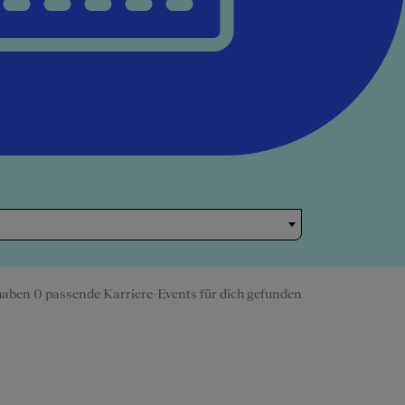
haben 0 passende Karriere-Events für dich gefunden