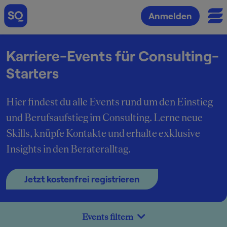
Anmelden
Karriere-Events für Consulting-
Starters
Hier findest du alle Events rund um den Einstieg
und Berufsaufstieg im Consulting. Lerne neue
Skills, knüpfe Kontakte und erhalte exklusive
Insights in den Berateralltag.
Jetzt kostenfrei registrieren
Events filtern