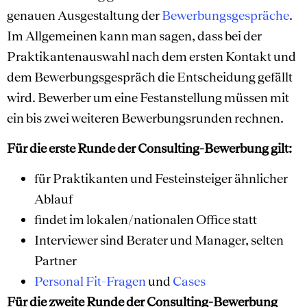
genauen Ausgestaltung der
Bewerbungsgespräche
.
Im Allgemeinen kann man sagen, dass bei der
Praktikantenauswahl nach dem ersten Kontakt und
dem Bewerbungsgespräch die Entscheidung gefällt
wird. Bewerber um eine Festanstellung müssen mit
ein bis zwei weiteren Bewerbungsrunden rechnen.
Für die erste Runde der Consulting-Bewerbung gilt:
für Praktikanten und Festeinsteiger ähnlicher
Ablauf
findet im lokalen/nationalen Office statt
Interviewer sind Berater und Manager, selten
Partner
Personal Fit-Fragen
und
Cases
Für die zweite Runde der Consulting-Bewerbung