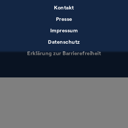
Kontakt
Presse
Impressum
Datenschutz
Erklärung zur Barrierefreiheit