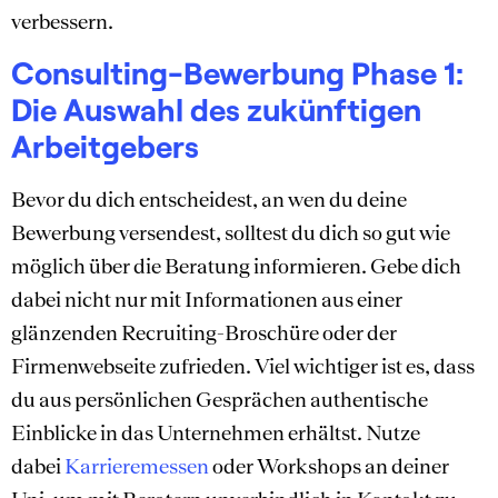
verbessern.
Consulting-Bewerbung Phase 1:
Die Auswahl des zukünftigen
Arbeitgebers
Bevor du dich entscheidest, an wen du deine
Bewerbung versendest, solltest du dich so gut wie
möglich über die Beratung informieren. Gebe dich
dabei nicht nur mit Informationen aus einer
glänzenden Recruiting-Broschüre oder der
Firmenwebseite zufrieden. Viel wichtiger ist es, dass
du aus persönlichen Gesprächen authentische
Einblicke in das Unternehmen erhältst. Nutze
dabei
Karrieremessen
oder Workshops an deiner