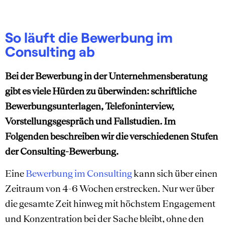
So läuft die Bewerbung im
Consulting ab
Bei der Bewerbung in der Unternehmensberatung
gibt es viele Hürden zu überwinden: schriftliche
Bewerbungsunterlagen, Telefoninterview,
Vorstellungsgespräch und Fallstudien. Im
Folgenden beschreiben wir die verschiedenen Stufen
der Consulting-Bewerbung.
Eine
Bewerbung im Consulting
kann sich über einen
Zeitraum von 4-6 Wochen erstrecken. Nur wer über
die gesamte Zeit hinweg mit höchstem Engagement
und Konzentration bei der Sache bleibt, ohne den