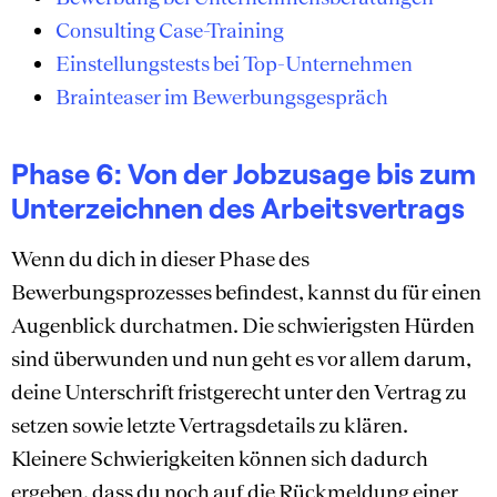
Consulting Case-Training
Einstellungstests bei Top-Unternehmen
Brainteaser im Bewerbungsgespräch
Phase 6: Von der Jobzusage bis zum
Unterzeichnen des Arbeitsvertrags
Wenn du dich in dieser Phase des
Bewerbungsprozesses befindest, kannst du für einen
Augenblick durchatmen. Die schwierigsten Hürden
sind überwunden und nun geht es vor allem darum,
deine Unterschrift fristgerecht unter den Vertrag zu
setzen sowie letzte Vertragsdetails zu klären.
Kleinere Schwierigkeiten können sich dadurch
ergeben, dass du noch auf die Rückmeldung einer