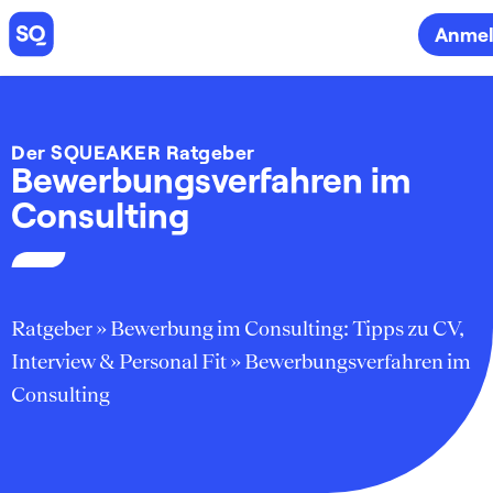
Anme
Der SQUEAKER Ratgeber
Bewerbungsverfahren im
Consulting
Ratgeber
»
Bewerbung im Consulting: Tipps zu CV,
Interview & Personal Fit
»
Bewerbungsverfahren im
Consulting