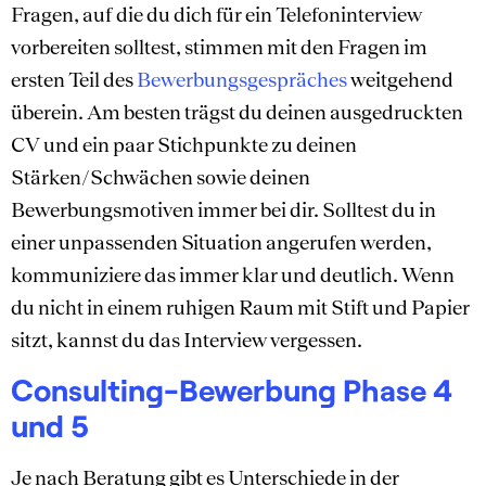
Fragen, auf die du dich für ein Telefoninterview
vorbereiten solltest, stimmen mit den Fragen im
ersten Teil des
Bewerbungsgespräches
weitgehend
überein. Am besten trägst du deinen ausgedruckten
CV und ein paar Stichpunkte zu deinen
Stärken/Schwächen sowie deinen
Bewerbungsmotiven immer bei dir. Solltest du in
einer unpassenden Situation angerufen werden,
kommuniziere das immer klar und deutlich. Wenn
du nicht in einem ruhigen Raum mit Stift und Papier
sitzt, kannst du das Interview vergessen.
Consulting-Bewerbung Phase 4
und 5
Je nach Beratung gibt es Unterschiede in der