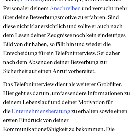
Personaler deinem
Anschreiben
und versucht mehr
über deine Bewerbungsmotive zu erfahren. Sind
diese nicht klar ersichtlich und sollte er auch nach
dem Lesen deiner Zeugnisse noch kein eindeutiges
Bild von dir haben, so fällt hin und wieder die
Entscheidung für ein Telefoninterview. Sei daher
nach dem Absenden deiner Bewerbung zur
Sicherheit auf einen Anruf vorbereitet.
Das Telefoninterview dient als weiterer Grobfilter.
Hier geht es darum, umfassendere Informationen zu
deinem Lebenslauf und deiner Motivation für
die
Unternehmensberatung
zu erhalten sowie einen
ersten Eindruck von deiner
Kommunikationsfähigkeit zu bekommen. Die