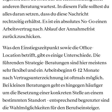
anderen Beratung wartest. In diesem Falle solltest du
alles daran setzen, dass du diese Nachricht
rechtzeitig erhältst. Es ist ein absolutes No-Go einen
Arbeitsvertrag nach Ablauf der Annahmefrist
zurückzuschicken.
Was den Einstiegszeitpunkt sowie die Office-
Location betrifft, gibt es einige Unterschiede. Die
führenden Strategie-Beratungen sind hier meistens
sehr flexibel und ein Arbeitsbeginn 6-12 Monate
nach Vertragsunterzeichnung ist oftmals möglich.
Bei kleinen Beratungen geht es hingegen häufiger
um die Besetzung einer konkreten Stelle an einem
bestimmten Standort – entsprechend begrenzter sind
die Wahlmöglichkeiten für den Berufseinsteiger.