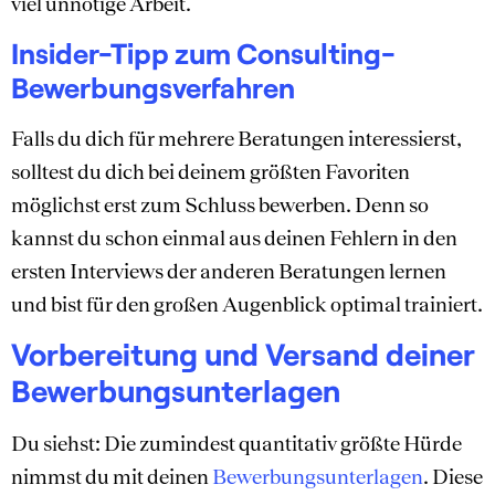
viel unnötige Arbeit.
Insider-Tipp zum Consulting-
Bewerbungsverfahren
Falls du dich für mehrere Beratungen interessierst,
solltest du dich bei deinem größten Favoriten
möglichst erst zum Schluss bewerben. Denn so
kannst du schon einmal aus deinen Fehlern in den
ersten Interviews der anderen Beratungen lernen
und bist für den großen Augenblick optimal trainiert.
Vorbereitung und Versand deiner
Bewerbungsunterlagen
Du siehst: Die zumindest quantitativ größte Hürde
nimmst du mit deinen
Bewerbungsunterlagen
. Diese