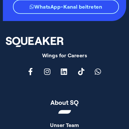
WhatsApp-Kanal beitreten
Wings for Careers
About SQ
Unser Team