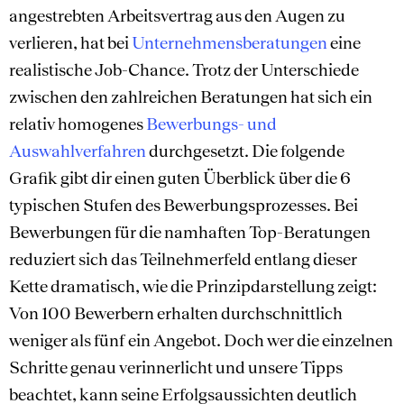
angestrebten Arbeitsvertrag aus den Augen zu
verlieren, hat bei
Unternehmensberatungen
eine
realistische Job-Chance. Trotz der Unterschiede
zwischen den zahlreichen Beratungen hat sich ein
relativ homogenes
Bewerbungs- und
Auswahlverfahren
durchgesetzt. Die folgende
Grafik gibt dir einen guten Überblick über die 6
typischen Stufen des Bewerbungsprozesses. Bei
Bewerbungen für die namhaften Top-Beratungen
reduziert sich das Teilnehmerfeld entlang dieser
Kette dramatisch, wie die Prinzipdarstellung zeigt:
Von 100 Bewerbern erhalten durchschnittlich
weniger als fünf ein Angebot. Doch wer die einzelnen
Schritte genau verinnerlicht und unsere Tipps
beachtet, kann seine Erfolgsaussichten deutlich