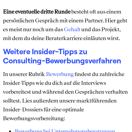
Eine eventuelle dritte Runde
besteht oft aus einem
persönlichen Gespräch mit einem Partner. Hier geht
es meist nur noch um das
Gehalt
und das Projekt,
mit dem du deine Beraterkarriere einläuten wirst.
Weitere Insider-Tipps zu
Consulting-Bewerbungsverfahren
In unserer Rubrik
Bewerbung
findest du zahlreiche
Insider-Tipps wie du dich auf die Interviews
vorbereitest und während den Gesprächen verhalten
solltest. Lies außerdem unsere marktführenden
Insider-Dossiers für eine optimale
Bewerbungsvorbereitung:
Bewerbung bei Unternehmensberatungen