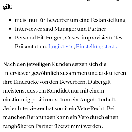
gilt:
meist nur für Bewerber um eine Festanstellung
Interviewer sind Manager und Partner
Personal Fit-Fragen, Cases, improvisierte Test-
Präsentation,
Logiktests
,
Einstellungstests
Nach den jeweiligen Runden setzen sich die
Interviewer gewöhnlich zusammen und diskutieren
ihre Eindrücke von den Bewerbern. Dabei gilt
meistens, dass ein Kandidat nur mit einem
einstimmig positiven Votum ein Angebot erhält.
Jeder Interviewer hat somit ein Veto-Recht. Bei
manchen Beratungen kann ein Veto durch einen
ranghöheren Partner überstimmt werden.