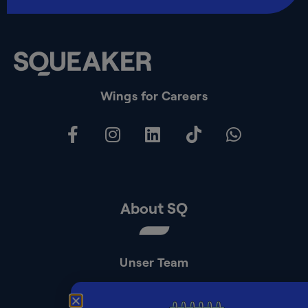
Wings for Careers
About SQ
Unser Team
Kontakt