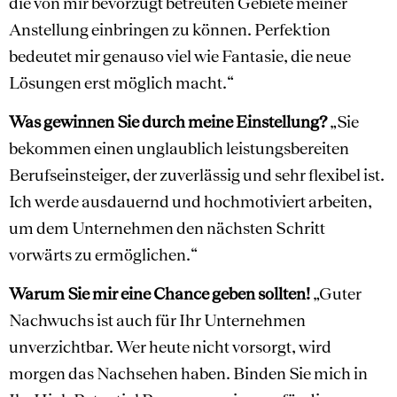
die von mir bevorzugt betreuten Gebiete meiner
Anstellung einbringen zu können. Perfektion
bedeutet mir genauso viel wie Fantasie, die neue
Lösungen erst möglich macht.“
Was gewinnen Sie durch meine Einstellung?
„Sie
bekommen einen unglaublich leistungsbereiten
Berufseinsteiger, der zuverlässig und sehr flexibel ist.
Ich werde ausdauernd und hochmotiviert arbeiten,
um dem Unternehmen den nächsten Schritt
vorwärts zu ermöglichen.“
Warum Sie mir eine Chance geben sollten!
„Guter
Nachwuchs ist auch für Ihr Unternehmen
unverzichtbar. Wer heute nicht vorsorgt, wird
morgen das Nachsehen haben. Binden Sie mich in