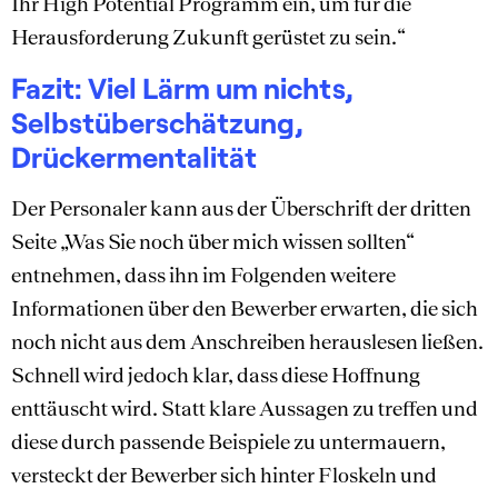
Ihr High Potential Programm ein, um für die
Herausforderung Zukunft gerüstet zu sein.“
Fazit: Viel Lärm um nichts,
Selbstüberschätzung,
Drückermentalität
Der Personaler kann aus der Überschrift der dritten
Seite „Was Sie noch über mich wissen sollten“
entnehmen, dass ihn im Folgenden weitere
Informationen über den Bewerber erwarten, die sich
noch nicht aus dem Anschreiben herauslesen ließen.
Schnell wird jedoch klar, dass diese Hoffnung
enttäuscht wird. Statt klare Aussagen zu treffen und
diese durch passende Beispiele zu untermauern,
versteckt der Bewerber sich hinter Floskeln und