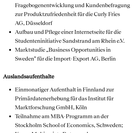
Fragebogenentwicklung und Kundenbefragung
zur Produktzufriedenheit für die Curly Fries
AG, Düsseldorf
Aufbau und Pflege einer Internetseite für die
Studenteninitiative Sandstrand am Rhein e.V.
Marktstudie „Business Opportunities in
Sweden“ für die Import-Export AG, Berlin
Auslandsaufenthalte
Einmonatiger Aufenthalt in Finnland zur
Primärdatenerhebung für das Institut für
Marktforschung GmbH, Köln
Teilnahme am MBA-Programm an der
Stockholm School of Economics, Schweden;