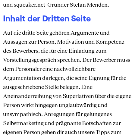
und squeaker.net-Gründer Stefan Menden.
Inhalt der Dritten Seite
Auf die dritte Seite gehören Argumente und
Aussagen zur Person, Motivation und Kompetenz
des Bewerbers, die für eine Einladung zum
Vorstellungsgespräch sprechen. Der Bewerber muss
dem Personaler eine nachvollziehbare
Argumentation darlegen, die seine Eignung für die
ausgeschriebene Stelle belegen. Eine
Aneinanderreihung von Superlativen über die eigene
Person wirkt hingegen unglaubwürdig und
unsympathisch. Anregungen für gelungenes
Selbstmarketing und prägnante Botschaften zur
eigenen Person geben dir auch unsere Tipps zum