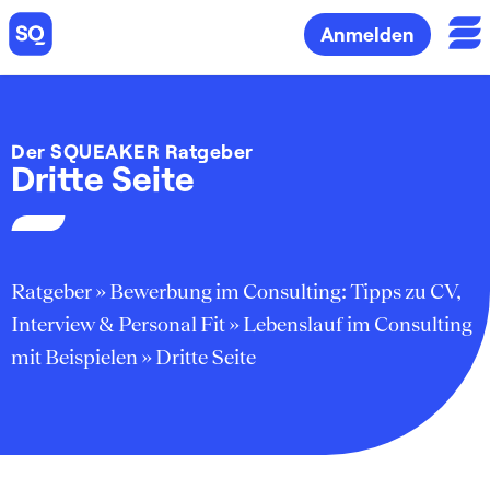
Anmelden
Der SQUEAKER Ratgeber
Dritte Seite
Ratgeber
»
Bewerbung im Consulting: Tipps zu CV,
Interview & Personal Fit
»
Lebenslauf im Consulting
mit Beispielen
»
Dritte Seite