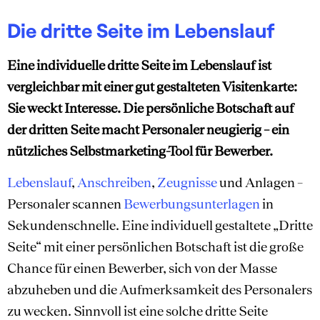
Die dritte Seite im Lebenslauf
Eine individuelle dritte Seite im Lebenslauf ist
vergleichbar mit einer gut gestalteten Visitenkarte:
Sie weckt Interesse. Die persönliche Botschaft auf
der dritten Seite macht Personaler neugierig – ein
nützliches Selbstmarketing-Tool für Bewerber.
Lebenslauf
,
Anschreiben
,
Zeugnisse
und Anlagen –
Personaler scannen
Bewerbungsunterlagen
in
Sekundenschnelle. Eine individuell gestaltete „Dritte
Seite“ mit einer persönlichen Botschaft ist die große
Chance für einen Bewerber, sich von der Masse
abzuheben und die Aufmerksamkeit des Personalers
zu wecken. Sinnvoll ist eine solche dritte Seite