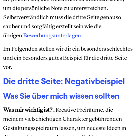
um die persönliche Note zu unterstreichen.
Selbstverständlich muss die dritte Seite genauso
sauber und sorgfältig erstellt sein wie die
übrigen
Bewerbungsunterlagen
.
Im Folgenden stellen wir dir ein besonders schlechtes
und ein besonders gutes Beispiel für die dritte Seite
vor.
Die dritte Seite: Negativbeispiel
Was Sie über mich wissen sollten
Was mir wichtig ist?
„Kreative Freiräume, die
meinem vielschichtigen Charakter gebührenden
Gestaltungsspielraum lassen, um neueste Ideen in