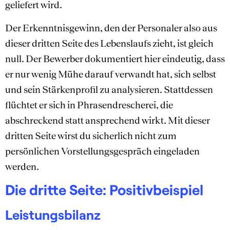
geliefert wird.
Der Erkenntnisgewinn, den der Personaler also aus
dieser dritten Seite des Lebenslaufs zieht, ist gleich
null. Der Bewerber dokumentiert hier eindeutig, dass
er nur wenig Mühe darauf verwandt hat, sich selbst
und sein Stärkenprofil zu analysieren. Stattdessen
flüchtet er sich in Phrasendrescherei, die
abschreckend statt ansprechend wirkt. Mit dieser
dritten Seite wirst du sicherlich nicht zum
persönlichen Vorstellungsgespräch eingeladen
werden.
Die dritte Seite: Positivbeispiel
Leistungsbilanz