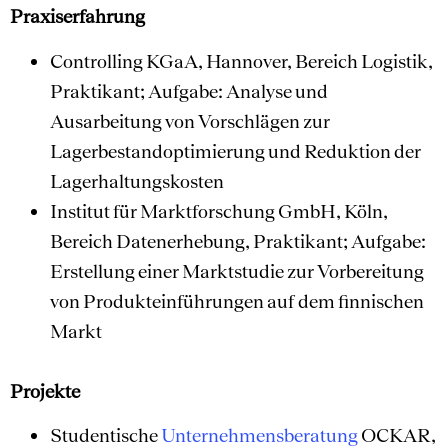
Praxiserfahrung
Controlling KGaA, Hannover, Bereich Logistik,
Praktikant; Aufgabe: Analyse und
Ausarbeitung von Vorschlägen zur
Lagerbestandoptimierung und Reduktion der
Lagerhaltungskosten
Institut für Marktforschung GmbH, Köln,
Bereich Datenerhebung, Praktikant; Aufgabe:
Erstellung einer Marktstudie zur Vorbereitung
von Produkteinführungen auf dem finnischen
Markt
Projekte
Studentische
Unternehmensberatung
OCKAR,