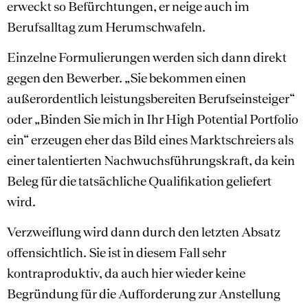
erweckt so Befürchtungen, er neige auch im
Berufsalltag zum Herumschwafeln.
Einzelne Formulierungen werden sich dann direkt
gegen den Bewerber. „Sie bekommen einen
außerordentlich leistungsbereiten Berufseinsteiger“
oder „Binden Sie mich in Ihr High Potential Portfolio
ein“ erzeugen eher das Bild eines Marktschreiers als
einer talentierten Nachwuchsführungskraft, da kein
Beleg für die tatsächliche Qualifikation geliefert
wird.
Verzweiflung wird dann durch den letzten Absatz
offensichtlich. Sie ist in diesem Fall sehr
kontraproduktiv, da auch hier wieder keine
Begründung für die Aufforderung zur Anstellung