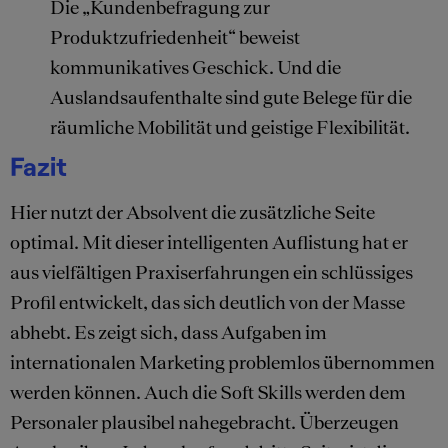
Die „Kundenbefragung zur
Produktzufriedenheit“ beweist
kommunikatives Geschick. Und die
Auslandsaufenthalte sind gute Belege für die
räumliche Mobilität und geistige Flexibilität.
Fazit
Hier nutzt der Absolvent die zusätzliche Seite
optimal. Mit dieser intelligenten Auflistung hat er
aus vielfältigen Praxiserfahrungen ein schlüssiges
Profil entwickelt, das sich deutlich von der Masse
abhebt. Es zeigt sich, dass Aufgaben im
internationalen Marketing problemlos übernommen
werden können. Auch die Soft Skills werden dem
Personaler plausibel nahegebracht. Überzeugen