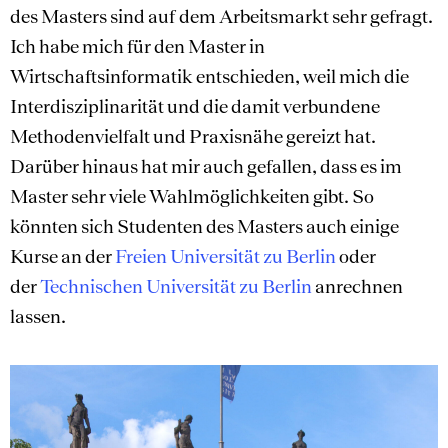
des Masters sind auf dem Arbeitsmarkt sehr gefragt.
Ich habe mich für den Master in
Wirtschaftsinformatik entschieden, weil mich die
Interdisziplinarität und die damit verbundene
Methodenvielfalt und Praxisnähe gereizt hat.
Darüber hinaus hat mir auch gefallen, dass es im
Master sehr viele Wahlmöglichkeiten gibt. So
könnten sich Studenten des Masters auch einige
Kurse an der
Freien Universität zu Berlin
oder
der
Technischen Universität zu Berlin
anrechnen
lassen.