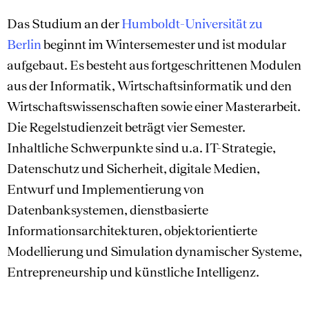
Das Studium an der
Humboldt-Universität zu
Berlin
beginnt im Wintersemester und ist modular
aufgebaut. Es besteht aus fortgeschrittenen Modulen
aus der Informatik, Wirtschaftsinformatik und den
Wirtschaftswissenschaften sowie einer Masterarbeit.
Die Regelstudienzeit beträgt vier Semester.
Inhaltliche Schwerpunkte sind u.a. IT-Strategie,
Datenschutz und Sicherheit, digitale Medien,
Entwurf und Implementierung von
Datenbanksystemen, dienstbasierte
Informationsarchitekturen, objektorientierte
Modellierung und Simulation dynamischer Systeme,
Entrepreneurship und künstliche Intelligenz.