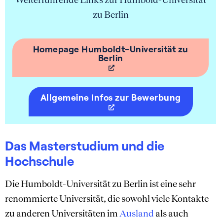
zu Berlin
Homepage Humboldt-Universität zu
Berlin
Allgemeine Infos zur Bewerbung
Das Masterstudium und die
Hochschule
Die Humboldt-Universität zu Berlin ist eine sehr
renommierte Universität, die sowohl viele Kontakte
zu anderen Universitäten im
Ausland
als auch