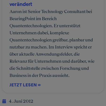
verändert
Aaron ist Senior Technology Consultant bei
BearingPoint im Bereich
Quantentechnologien. Er unterstützt
Unternehmen dabei, komplexe
Quantentechnologien greifbar, planbar und
nutzbar zu machen. Im Interview spricht er
über aktuelle Anwendungsfelder, die
Relevanz für Unternehmen und darüber, wie
die Schnittstelle zwischen Forschung und
Business in der Praxis aussieht.
JETZT LESEN »
4. Juni 2012