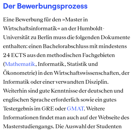
Der Bewerbungsprozess
Eine Bewerbung für den »Master in
Wirtschaftsinformatik« an der Humboldt-
Universität zu Berlin muss die folgenden Dokumente
enthalten: einen Bachelorabschluss mit mindestens
24 ECTS aus den methodischen Fachgebieten
(
Mathematik
, Informatik, Statistik und
Ökonometrie) in den Wirtschaftswissenschaften, der
Informatik oder einer verwandten Disziplin.
Weiterhin sind gute Kenntnisse der deutschen und
englischen Sprache erforderlich sowie ein gutes
Testergebnis im GRE oder
GMAT
. Weitere
Informationen findet man auch auf der Webseite des
Masterstudiengangs. Die Auswahl der Studenten