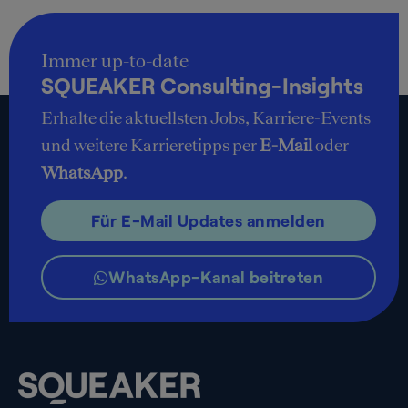
Immer up-to-date
SQUEAKER Consulting-Insights
Erhalte die aktuellsten Jobs, Karriere-Events
und weitere Karrieretipps per
E-Mail
oder
WhatsApp
.
Für E-Mail Updates anmelden
WhatsApp-Kanal beitreten