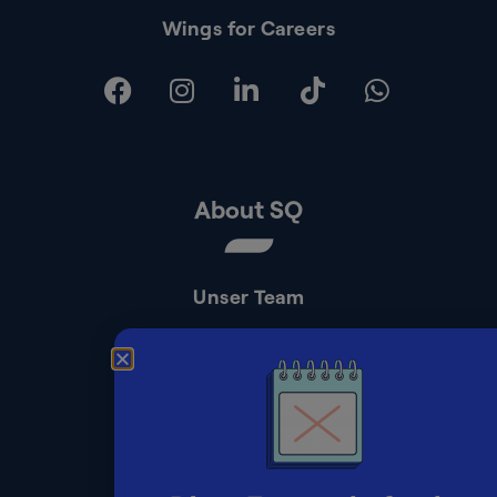
Wings for Careers
About SQ
Unser Team
Kontakt
Presse
Impressum
Datenschutz