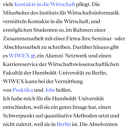
viele
Kontakte in die Wirtschaft
pflegt. Die
Mitarbeiter des Instituts für Wirtschaftsinformatik
vermitteln Kontakte in die Wirtschaft, und
ermöglichen Studenten so, im Rahmen einer
Zusammenarbeit mit einer Firma ihre Seminar- oder
Abschlussarbeit zu schreiben. Darüber hinaus gibt
es
WIWEX
, ein Alumni-Netzwerk und einen
Karriereservice der Wirtschaftswissenschaftlichen
Fakultät der Humboldt-Universität zu Berlin.
WIWEX kann bei der Vermittlung
von
Praktika
und
Jobs
helfen.
Ich habe mich für die Humboldt-Universität
entschieden, weil sie ein gutes Image hat, einen
Schwerpunkt auf quantitative Methoden setzt und
nicht zuletzt, weil sie in
Berlin
ist. Die Absolventen