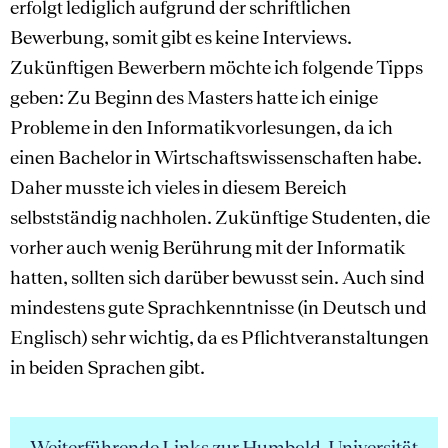
erfolgt lediglich aufgrund der schriftlichen
Bewerbung, somit gibt es keine Interviews.
Zukünftigen Bewerbern möchte ich folgende Tipps
geben: Zu Beginn des Masters hatte ich einige
Probleme in den Informatikvorlesungen, da ich
einen Bachelor in Wirtschaftswissenschaften habe.
Daher musste ich vieles in diesem Bereich
selbstständig nachholen. Zukünftige Studenten, die
vorher auch wenig Berührung mit der Informatik
hatten, sollten sich darüber bewusst sein. Auch sind
mindestens gute Sprachkenntnisse (in Deutsch und
Englisch) sehr wichtig, da es Pflichtveranstaltungen
in beiden Sprachen gibt.
Weiterführende Links zur Humbold-Universität