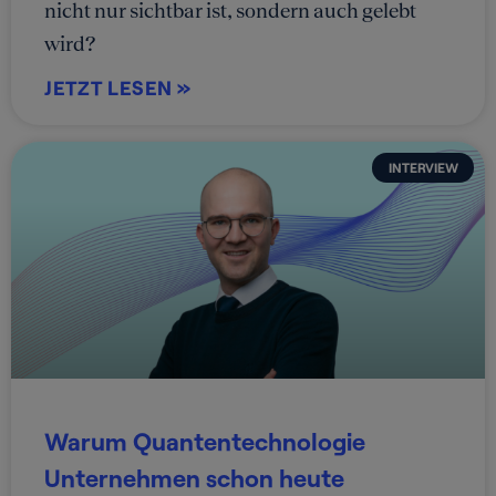
nicht nur sichtbar ist, sondern auch gelebt
wird?
JETZT LESEN »
INTERVIEW
Warum Quantentechnologie
Unternehmen schon heute