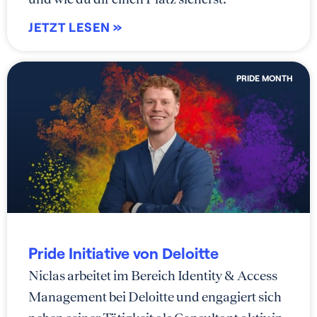
JETZT LESEN »
PRIDE MONTH
Pride Initiative von Deloitte
Niclas arbeitet im Bereich Identity & Access
Management bei Deloitte und engagiert sich