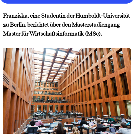
Franziska, eine Studentin der Humboldt-Universität
zu Berlin, berichtet über den Masterstudiengang
Master für Wirtschaftsinformatik (MSc).