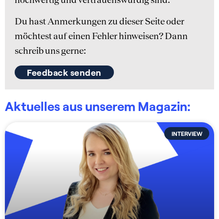
Du hast Anmerkungen zu dieser Seite oder
möchtest auf einen Fehler hinweisen? Dann
schreib uns gerne:
Feedback senden
Aktuelles aus unserem Magazin:
INTERVIEW