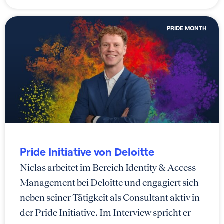
PRIDE MONTH
Pride Initiative von Deloitte
Niclas arbeitet im Bereich Identity & Access
Management bei Deloitte und engagiert sich
neben seiner Tätigkeit als Consultant aktiv in
der Pride Initiative. Im Interview spricht er