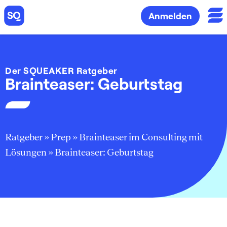
Anmelden
Der SQUEAKER Ratgeber
Brainteaser: Geburtstag
Ratgeber
»
Prep
»
Brainteaser im Consulting mit
Lösungen
»
Brainteaser: Geburtstag