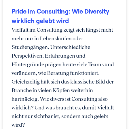
Pride im Consulting: Wie Diversity
wirklich gelebt wird
Vielfalt im Consulting zeigt sich längst nicht
mehr nur in Lebensläufen oder
Studiengängen. Unterschiedliche
Perspektiven, Erfahrungen und
Hintergründe prägen heute viele Teams und
verändern, wie Beratung funktioniert.
Gleichzeitig hält sich das klassische Bild der
Branche in vielen Köpfen weiterhin
hartnäckig. Wie divers ist Consulting also
wirklich? Und was braucht es, damit Vielfalt
nicht nur sichtbar ist, sondern auch gelebt
wird?