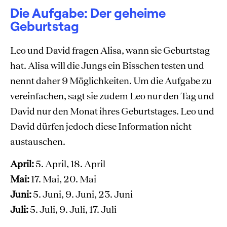
Die Aufgabe: Der geheime
Geburtstag
Leo und David fragen Alisa, wann sie Geburtstag
hat. Alisa will die Jungs ein Bisschen testen und
nennt daher 9 Möglichkeiten. Um die Aufgabe zu
vereinfachen, sagt sie zudem Leo nur den Tag und
David nur den Monat ihres Geburtstages. Leo und
David dürfen jedoch diese Information nicht
austauschen.
April:
5. April, 18. April
Mai:
17. Mai, 20. Mai
Juni:
5. Juni, 9. Juni, 23. Juni
Juli:
5. Juli, 9. Juli, 17. Juli