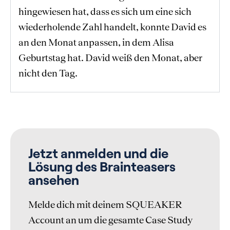
hingewiesen hat, dass es sich um eine sich
wiederholende Zahl handelt, konnte David es
an den Monat anpassen, in dem Alisa
Geburtstag hat. David weiß den Monat, aber
nicht den Tag.
Jetzt anmelden und die
Lösung des Brainteasers
ansehen
Melde dich mit deinem SQUEAKER
Account an um die gesamte Case Study