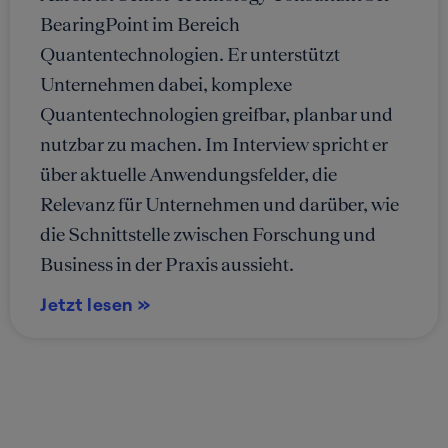
BearingPoint im Bereich
Quantentechnologien. Er unterstützt
Unternehmen dabei, komplexe
Quantentechnologien greifbar, planbar und
nutzbar zu machen. Im Interview spricht er
über aktuelle Anwendungsfelder, die
Relevanz für Unternehmen und darüber, wie
die Schnittstelle zwischen Forschung und
Business in der Praxis aussieht.
Jetzt lesen »