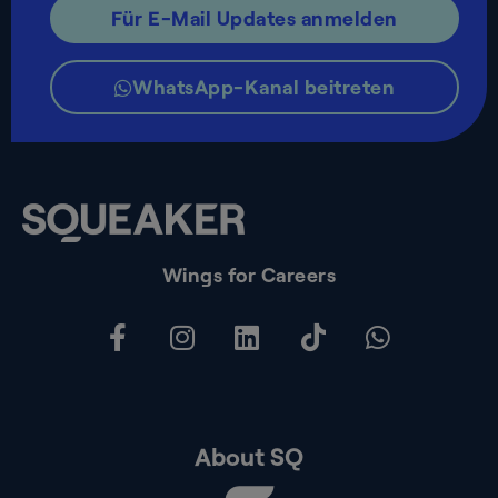
Für E-Mail Updates anmelden
WhatsApp-Kanal beitreten
Wings for Careers
About SQ