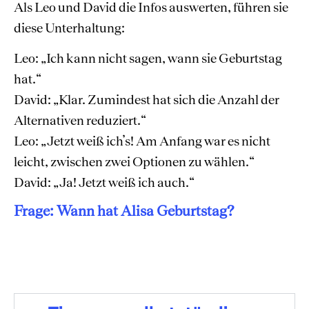
Als Leo und David die Infos auswerten, führen sie
diese Unterhaltung:
Leo: „Ich kann nicht sagen, wann sie Geburtstag
hat.“
David: „Klar. Zumindest hat sich die Anzahl der
Alternativen reduziert.“
Leo: „Jetzt weiß ich’s! Am Anfang war es nicht
leicht, zwischen zwei Optionen zu wählen.“
David: „Ja! Jetzt weiß ich auch.“
Frage: Wann hat Alisa Geburtstag?