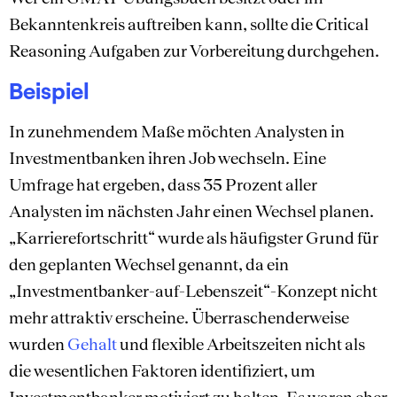
Bekanntenkreis auftreiben kann, sollte die Critical
Reasoning Aufgaben zur Vorbereitung durchgehen.
Beispiel
In zunehmendem Maße möchten Analysten in
Investmentbanken ihren Job wechseln. Eine
Umfrage hat ergeben, dass 35 Prozent aller
Analysten im nächsten Jahr einen Wechsel planen.
„Karrierefortschritt“ wurde als häufigster Grund für
den geplanten Wechsel genannt, da ein
„Investmentbanker-auf-Lebenszeit“-Konzept nicht
mehr attraktiv erscheine. Überraschenderweise
wurden
Gehalt
und flexible Arbeitszeiten nicht als
die wesentlichen Faktoren identifiziert, um