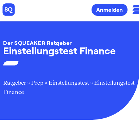
Anmelden
Der SQUEAKER Ratgeber
Einstellungstest Finance
Ratgeber
»
Prep
»
Einstellungstest
»
Einstellungstest
Finance