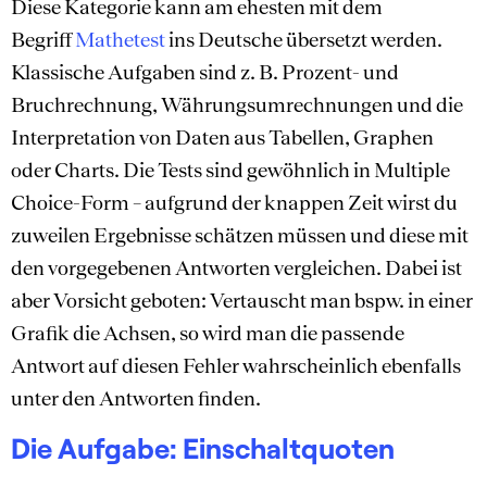
Diese Kategorie kann am ehesten mit dem
Begriff
Mathetest
ins Deutsche übersetzt werden.
Klassische Aufgaben sind z. B. Prozent- und
Bruchrechnung, Währungsumrechnungen und die
Interpretation von Daten aus Tabellen, Graphen
oder Charts. Die Tests sind gewöhnlich in Multiple
Choice-Form – aufgrund der knappen Zeit wirst du
zuweilen Ergebnisse schätzen müssen und diese mit
den vorgegebenen Antworten vergleichen. Dabei ist
aber Vorsicht geboten: Vertauscht man bspw. in einer
Grafik die Achsen, so wird man die passende
Antwort auf diesen Fehler wahrscheinlich ebenfalls
unter den Antworten finden.
Die Aufgabe: Einschaltquoten