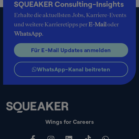
SQUEAKER Consulting-Insights
Erhalte die aktuellsten Jobs, Karriere-Events
und weitere Karrieretipps per
E-Mail
oder
WhatsApp
.
Für E-Mail Updates anmelden
WhatsApp-Kanal beitreten
Wings for Careers