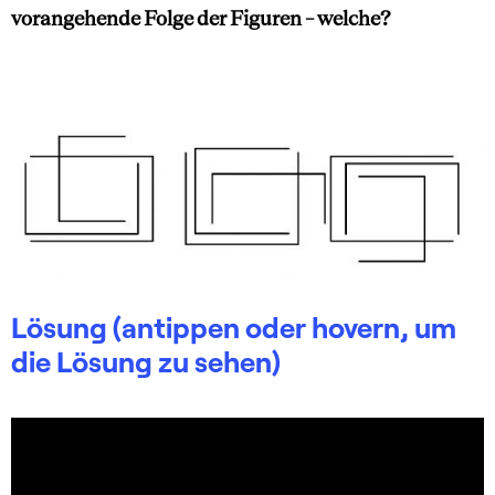
vorangehende Folge der Figuren – welche?
Lösung (antippen oder hovern, um
die Lösung zu sehen)