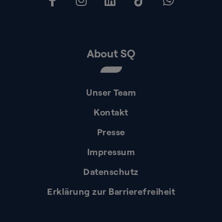
About SQ
Unser Team
Kontakt
Presse
Impressum
Datenschutz
Erklärung zur Barrierefreiheit