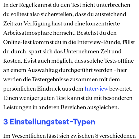
In der Regel kannst du den Test nicht unterbrechen –
du solltest also sicherstellen, dass du ausreichend
Zeit zur Verfügung hast und eine konzentrierte
Arbeitsatmosphäre herrscht. Bestehst du den
Online-Test kommst du in die Interview-Runde, fällst
du durch, spart sich das Unternehmen Zeit und
Kosten. Es ist auch möglich, dass solche Tests offline
an einem Auswahltag durchgeführt werden – hier
werden die Testergebnisse zusammen mit dem
persönlichen Eindruck aus dem
Interview
bewertet.
Einen weniger guten Test kannst du mit besonderen
Leistungen in anderen Bereichen ausgleichen.
3 Einstellungstest-Typen
Im Wesentlichen lässt sich zwischen 3 verschiedenen