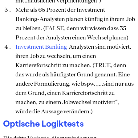
mit „häuslichen Verpflichtungen“)
Mehr als 65 Prozent der Investment
Banking‑Analysten planen künftig in ihrem Job
zu bleiben. (FALSE, denn wir wissen dass 35
Prozent der Analysten einen Wechsel planen)
Investment Banking
-Analysten sind motiviert,
ihren Job zu wechseln, um einen
Karrierefortschritt zu machen. (TRUE, denn
das wurde als häufigster Grund genannt. Eine
andere Formulierung, wie bspw. „…sind nur aus
dem Grund, einen Karrierefortschritt zu
machen, zu einem Jobwechsel motiviert“,
würde die Aussage verändern.)
Optische Logiktests