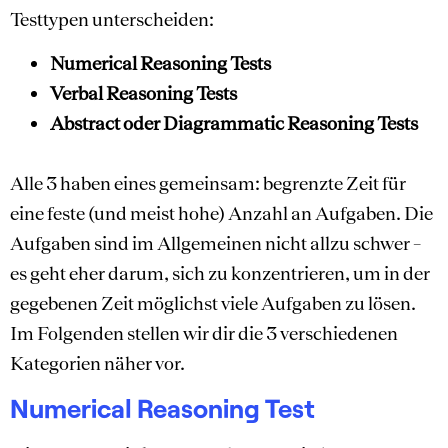
Testtypen unterscheiden:
Numerical Reasoning Tests
Verbal Reasoning Tests
Abstract oder Diagrammatic Reasoning Tests
Alle 3 haben eines gemeinsam: begrenzte Zeit für
eine feste (und meist hohe) Anzahl an Aufgaben. Die
Aufgaben sind im Allgemeinen nicht allzu schwer –
es geht eher darum, sich zu konzentrieren, um in der
gegebenen Zeit möglichst viele Aufgaben zu lösen.
Im Folgenden stellen wir dir die 3 verschiedenen
Kategorien näher vor.
Numerical Reasoning Test