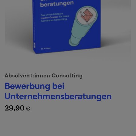
Absolvent:innen Consulting
Bewerbung bei
Unternehmensberatungen
29,90
€