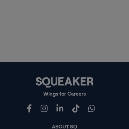
Wings for Careers
ABOUT SQ