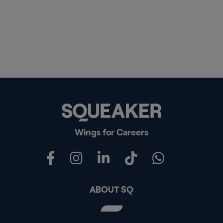
Wings for Careers
ABOUT SQ