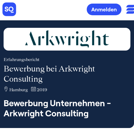
Anmelden
Erfahrungsbericht
Bewerbung bei Arkwright
Consulting
Hamburg
2019
Bewerbung Unternehmen -
Arkwright Consulting