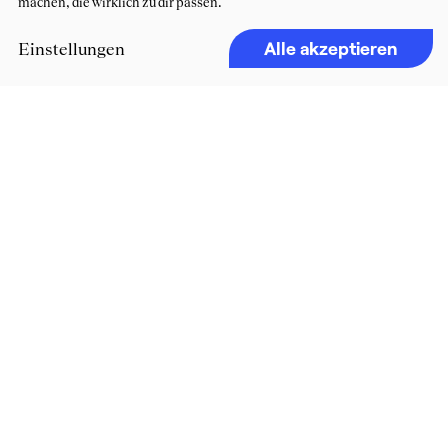
machen, die wirklich zu dir passen.
Alle akzeptieren
Einstellungen